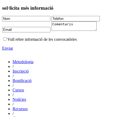
sol·licita més informació
Vull rebre informació de les convocatòries
Enviar
Metodologia
/
Inscripció
/
Bonificació
/
Cursos
/
Notícies
/
Recursos
/