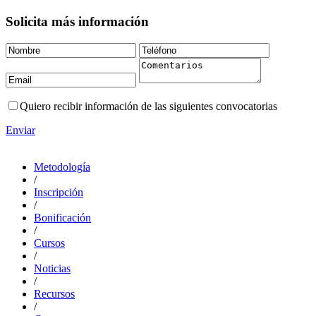
Solicita más información
Quiero recibir información de las siguientes convocatorias
Enviar
Metodología
/
Inscripción
/
Bonificación
/
Cursos
/
Noticias
/
Recursos
/