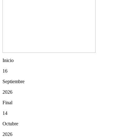
Inicio
16
Septiembre
2026
Final
14
Octubre
2026