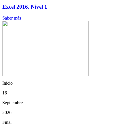
Excel 2016. Nivel 1
Saber más
Inicio
16
Septiembre
2026
Final