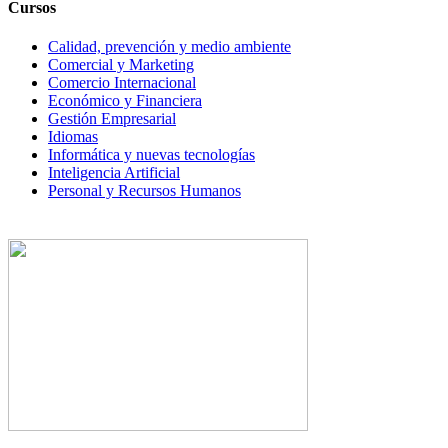
Cursos
Calidad, prevención y medio ambiente
Comercial y Marketing
Comercio Internacional
Económico y Financiera
Gestión Empresarial
Idiomas
Informática y nuevas tecnologías
Inteligencia Artificial
Personal y Recursos Humanos