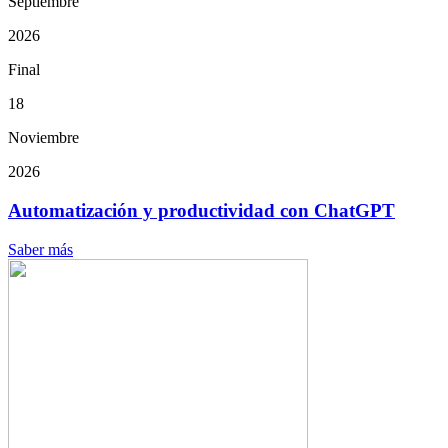
Septiembre
2026
Final
18
Noviembre
2026
Automatización y productividad con ChatGPT
Saber más