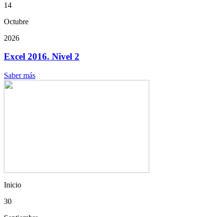
14
Octubre
2026
Excel 2016. Nivel 2
Saber más
Inicio
30