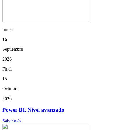
Inicio
16
Septiembre
2026
Final
15
Octubre
2026
Power BI. Nivel avanzado
Saber más