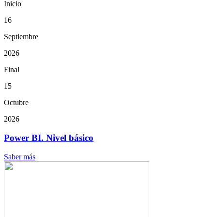
Inicio
16
Septiembre
2026
Final
15
Octubre
2026
Power BI. Nivel básico
Saber más